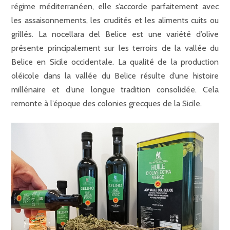
régime méditerranéen, elle s’accorde parfaitement avec
les assaisonnements, les crudités et les aliments cuits ou
grillés. La nocellara del Belice est une variété d’olive
présente principalement sur les terroirs de la vallée du
Belice en Sicile occidentale. La qualité de la production
oléicole dans la vallée du Belice résulte d’une histoire
millénaire et d’une longue tradition consolidée. Cela
remonte à l’époque des colonies grecques de la Sicile.